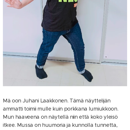
Mä oon Juhani Laakkonen. Tämä näyttelijän
ammatti toimii mulle kuin porkkana lumiukkoon.
Mun haaveena on näytellä niin että koko yleisö
itkee. Mussa on huumoria ja kunnolla tunnetta,