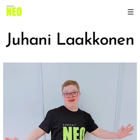
Juhani Laakkonen