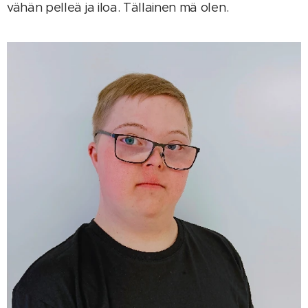
vähän pelleä ja iloa. Tällainen mä olen.